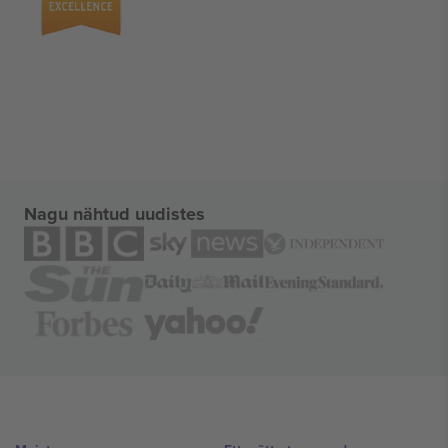
Nagu nähtud uudistes