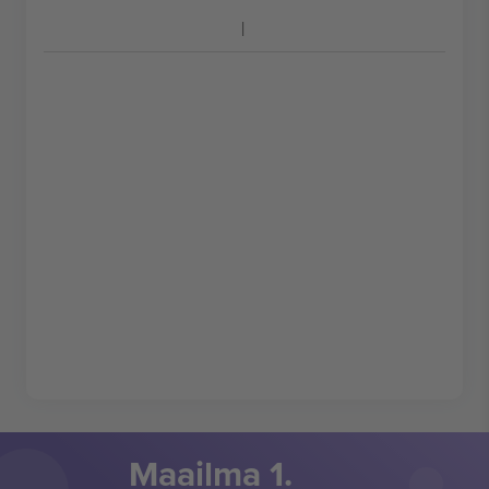
Maailma 1.