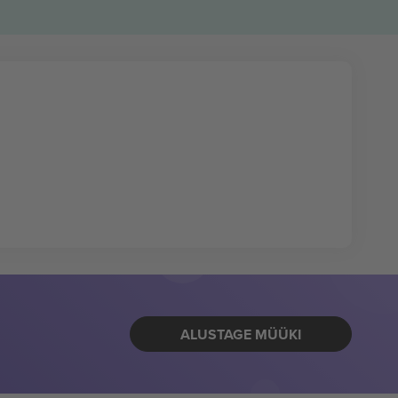
ALUSTAGE MÜÜKI