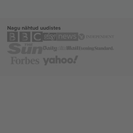
Nagu nähtud uudistes