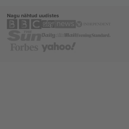
Nagu nähtud uudistes