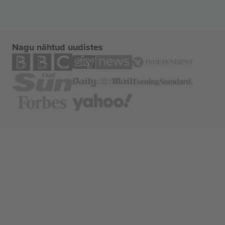
Nagu nähtud uudistes