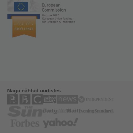
Nagu nähtud uudistes