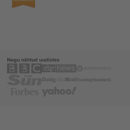
Nagu nähtud uudistes