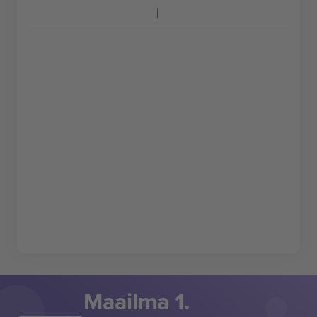
Maailma 1.