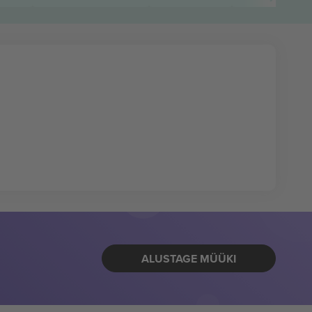
ALUSTAGE MÜÜKI